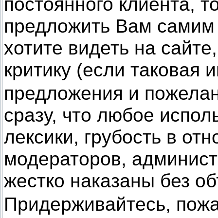
постоянного клиента, т
предложить Вам самим 
хотите видеть на сайте
критику (если таковая 
предложения и пожелан
сразу, что любое испо
лексики, грубость в от
модераторов, админист
жестко наказаны без о
Придерживайтесь, пож