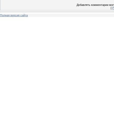
Добавлять комментарии могу
[
Р
Полная версия сайта