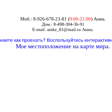
Моб.: 8-926-678-23-81 (
9:00-21:00
) Анна.
Дом.: 8-498-304-36-91
Е-mail: anike_81@mail.ru Анна.
наете как проехать? Воспользуйтесь интерактивн
Мое местоположение на карте мира.