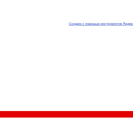
Создано с помощью инструментов Яндекс