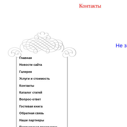
Контакты
Не з
Главная
Новости сайта
Галерея
Услуги и стоимость
Контакты
Каталог статей
Вопрос-ответ
Гостевая книга
Обратная связь
Наши партнеры
Партнерская программа