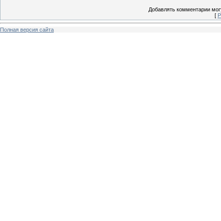
Добавлять комментарии могу
[
Р
Полная версия сайта